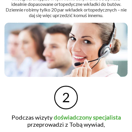
idealnie dopasowane ortopedyczne wkładki do butów.
Dziennie robimy tylko 20 par wkładek ortopedycznych – nie
daj się więc uprzedzić komuś innemu.
2
Podczas wizyty
doświadczony specjalista
przeprowadzi z Tobą wywiad,