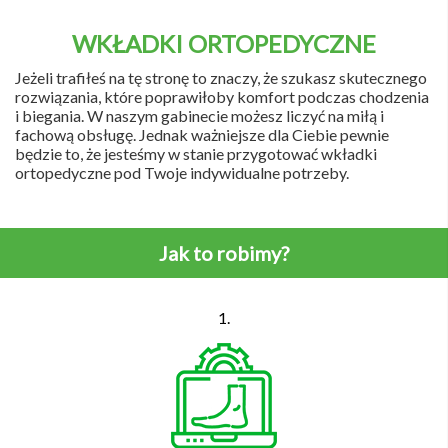
WKŁADKI ORTOPEDYCZNE
Jeżeli trafiłeś na tę stronę to znaczy, że szukasz skutecznego
rozwiązania, które poprawiłoby komfort podczas chodzenia
i biegania. W naszym gabinecie możesz liczyć na miłą i
fachową obsługę. Jednak ważniejsze dla Ciebie pewnie
będzie to, że jesteśmy w stanie przygotować wkładki
ortopedyczne pod Twoje indywidualne potrzeby.
Jak to robimy?
1.