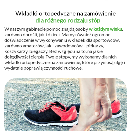
Wkładki ortopedyczne na zamówienie
–
dla różnego rodzaju stóp
W naszym gabinecie pomoc znajdą osoby
w każdym wieku
,
zarówno dorośli, jak i dzieci. Mamy również ogromne
doświadczenie w wykonywaniu wkładek dla sportowców,
zarówno amatorów, jak i zawodowców – piłkarzy,
koszykarzy, biegaczy. Bez względu na to, na jakie
dolegliwości cierpią Twoje stopy, my wykonamy dla nich
wkładki ortopedyczne na zamówienie, które przyniosą ulgę i
wydatnie poprawią czynności ruchowe.