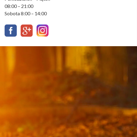
08:00 – 21:00
Sobota 8:00 – 14:00