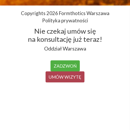
Copyrights 2026 Formthotics Warszawa
Polityka prywatności
Nie czekaj umów się
na konsultację już teraz!
Oddział Warszawa
ZADZWOŃ
UMÓW WIZYTĘ