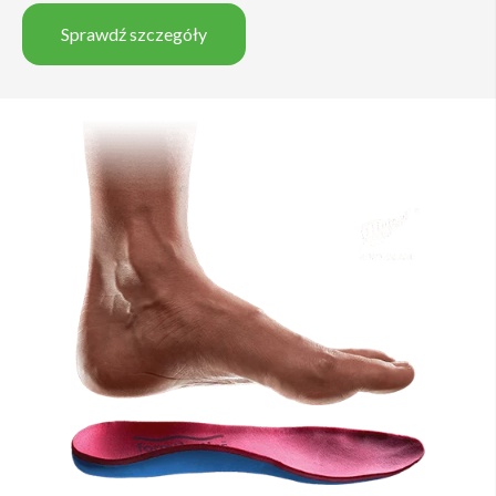
Sprawdź szczegóły